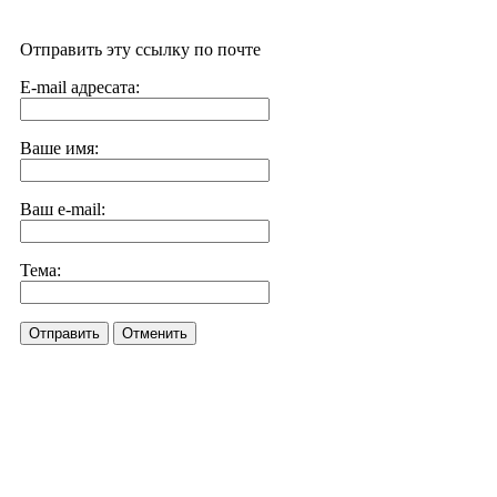
Отправить эту ссылку по почте
E-mail адресата:
Ваше имя:
Ваш e-mail:
Тема:
Отправить
Отменить